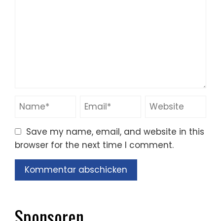
Save my name, email, and website in this
browser for the next time I comment.
Sponsoren