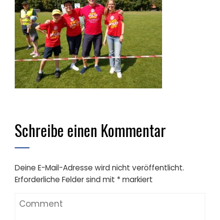
Schreibe einen Kommentar
Deine E-Mail-Adresse wird nicht veröffentlicht.
Erforderliche Felder sind mit
*
markiert