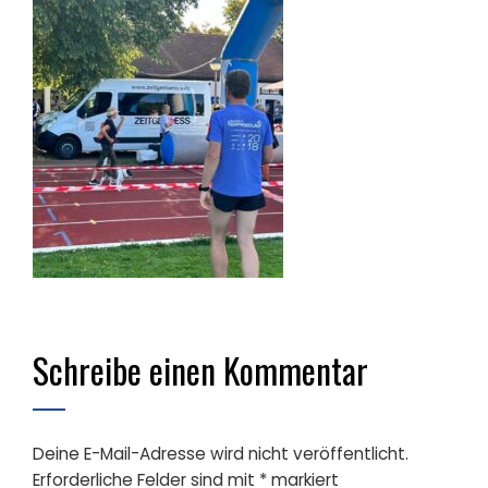
Schreibe einen Kommentar
Deine E-Mail-Adresse wird nicht veröffentlicht.
Erforderliche Felder sind mit
*
markiert