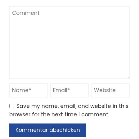
Save my name, email, and website in this
browser for the next time I comment.