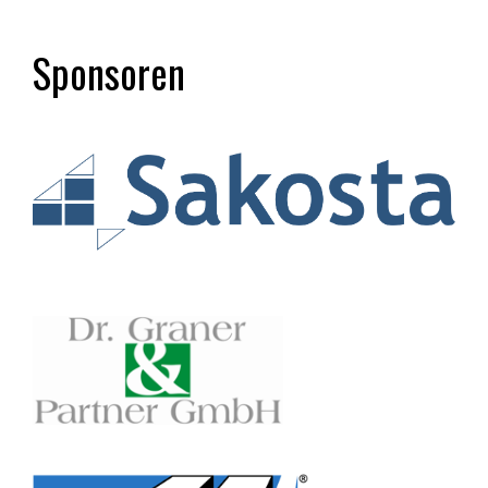
Sponsoren