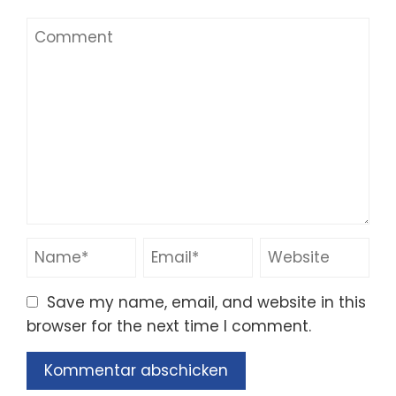
Save my name, email, and website in this
browser for the next time I comment.