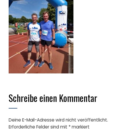
Schreibe einen Kommentar
Deine E-Mail-Adresse wird nicht veröffentlicht.
Erforderliche Felder sind mit
*
markiert