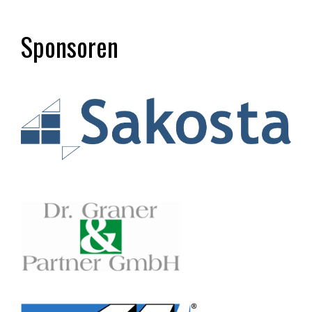
Sponsoren