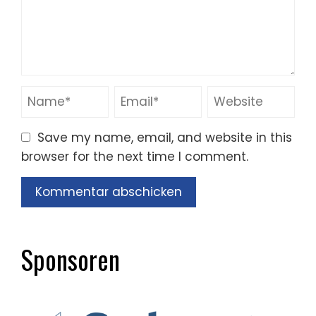
Save my name, email, and website in this
browser for the next time I comment.
Sponsoren