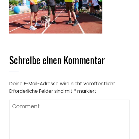
Schreibe einen Kommentar
Deine E-Mail-Adresse wird nicht veröffentlicht.
Erforderliche Felder sind mit
*
markiert