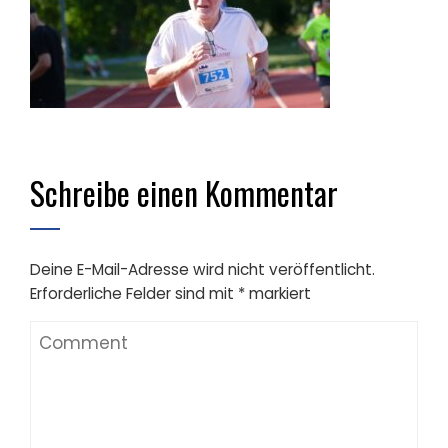
Schreibe einen Kommentar
Deine E-Mail-Adresse wird nicht veröffentlicht.
Erforderliche Felder sind mit
*
markiert