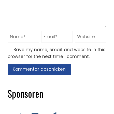
Save my name, email, and website in this
browser for the next time I comment.
Sponsoren