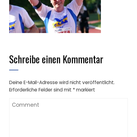
Schreibe einen Kommentar
Deine E-Mail-Adresse wird nicht veröffentlicht.
Erforderliche Felder sind mit
*
markiert