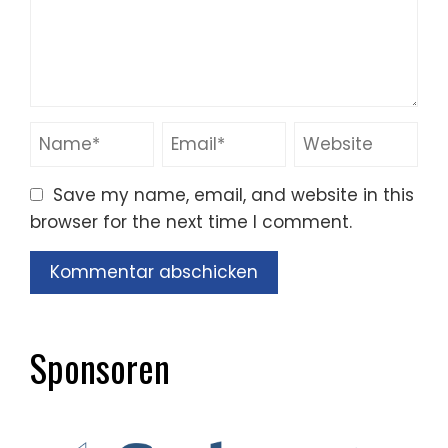
Save my name, email, and website in this
browser for the next time I comment.
Sponsoren