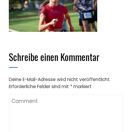
Schreibe einen Kommentar
Deine E-Mail-Adresse wird nicht veröffentlicht.
Erforderliche Felder sind mit
*
markiert