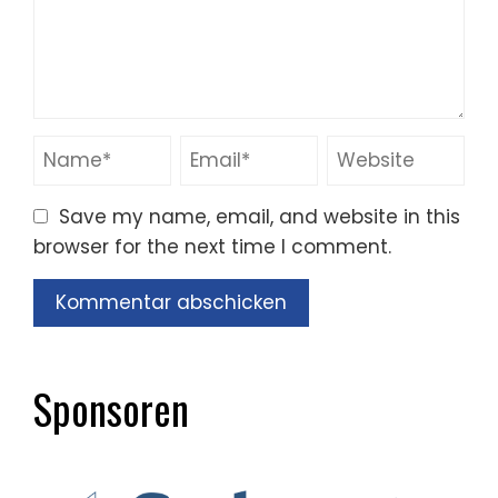
Save my name, email, and website in this
browser for the next time I comment.
Sponsoren