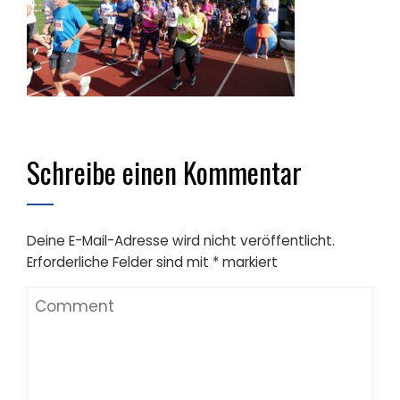
Schreibe einen Kommentar
Deine E-Mail-Adresse wird nicht veröffentlicht.
Erforderliche Felder sind mit
*
markiert