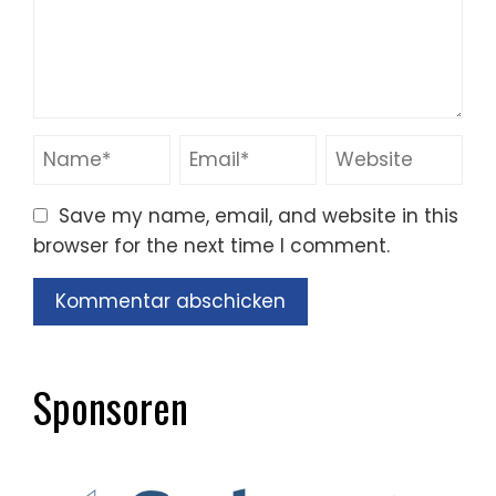
Save my name, email, and website in this
browser for the next time I comment.
Sponsoren