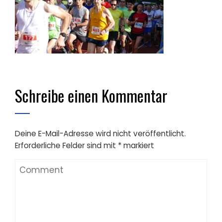
Schreibe einen Kommentar
Deine E-Mail-Adresse wird nicht veröffentlicht.
Erforderliche Felder sind mit
*
markiert