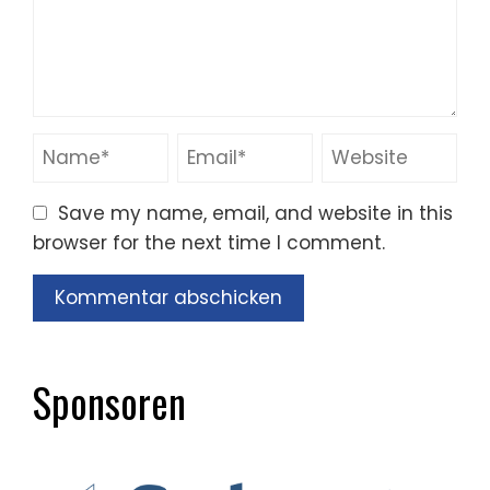
Save my name, email, and website in this
browser for the next time I comment.
Sponsoren