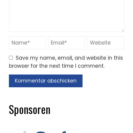
Save my name, email, and website in this
browser for the next time I comment.
Sponsoren