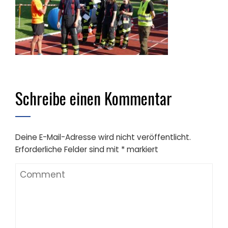
Schreibe einen Kommentar
Deine E-Mail-Adresse wird nicht veröffentlicht.
Erforderliche Felder sind mit
*
markiert