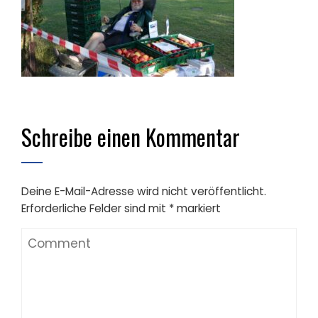
Schreibe einen Kommentar
Deine E-Mail-Adresse wird nicht veröffentlicht.
Erforderliche Felder sind mit
*
markiert