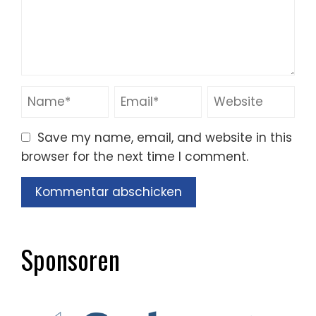
Save my name, email, and website in this
browser for the next time I comment.
Sponsoren