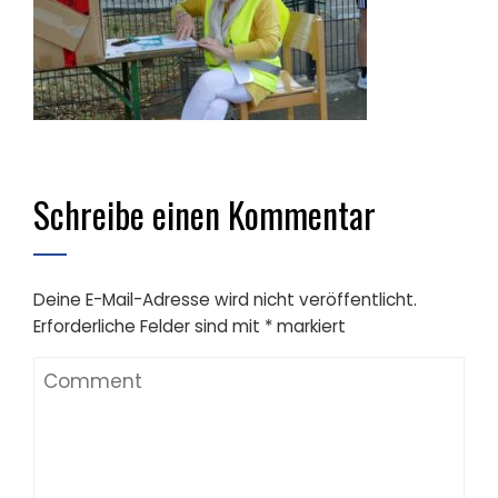
Schreibe einen Kommentar
Deine E-Mail-Adresse wird nicht veröffentlicht.
Erforderliche Felder sind mit
*
markiert