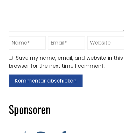
Save my name, email, and website in this
browser for the next time I comment.
Sponsoren