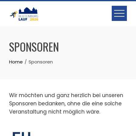
Skip
to
content
SPONSOREN
Home
Sponsoren
Wir möchten und ganz herzlich bei unseren
Sponsoren bedanken, ohne die eine solche
Veranstaltung nicht möglich wäre.