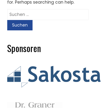
for. Perhaps searching can help.
Suchen
nach:
Sponsoren