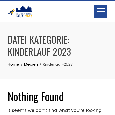
Skip
to
content
DATEI-KATEGORIE:
KINDERLAUF-2023
Home
Medien
Kinderlauf-2023
Nothing Found
It seems we can’t find what you’re looking